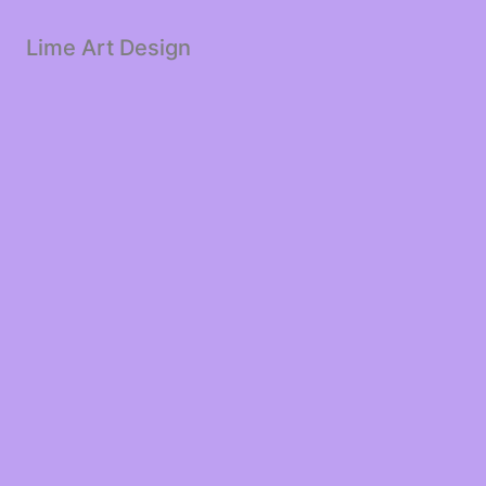
Lime Art Design